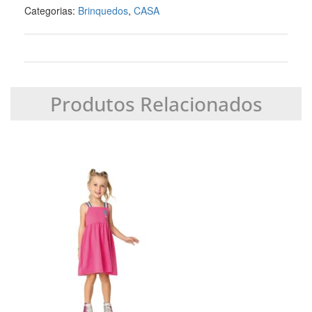
Categorias:
Brinquedos
,
CASA
Produtos Relacionados