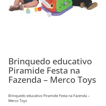
Brinquedo educativo
Piramide Festa na
Fazenda – Merco Toys
Brinquedo educativo Piramide Festa na Fazenda –
Merco Toys