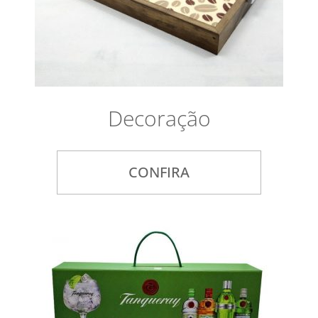
Decoração
CONFIRA