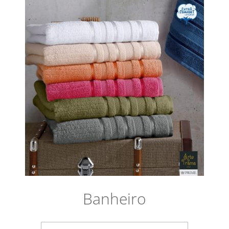
Banheiro