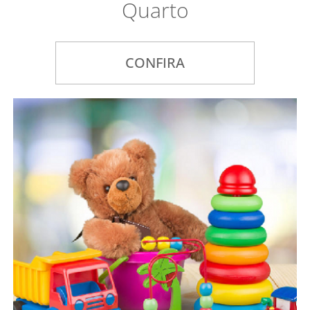
Quarto
CONFIRA