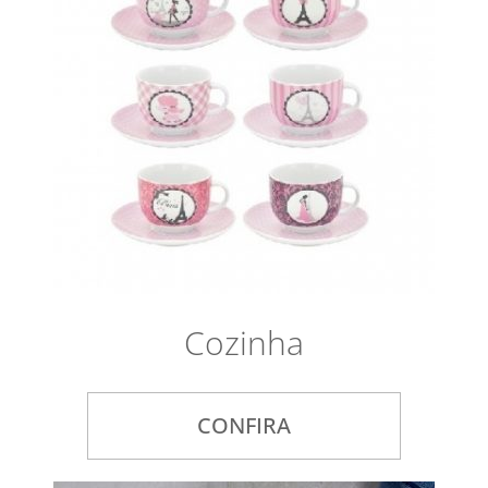
Cozinha
CONFIRA