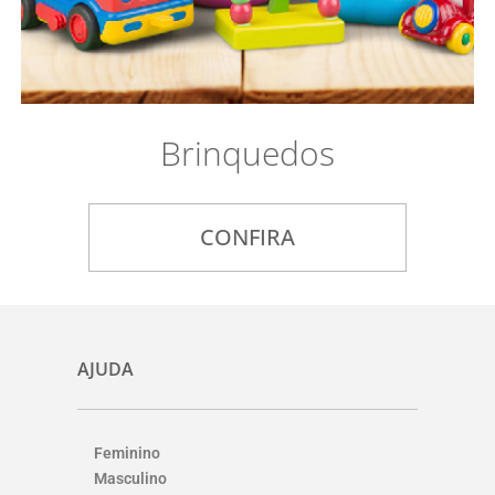
Brinquedos
CONFIRA
AJUDA
Feminino
Masculino