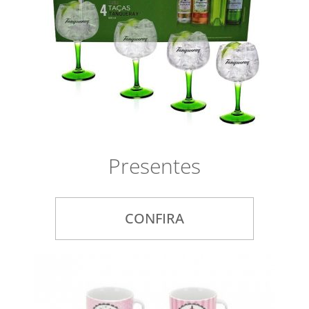
Presentes
CONFIRA