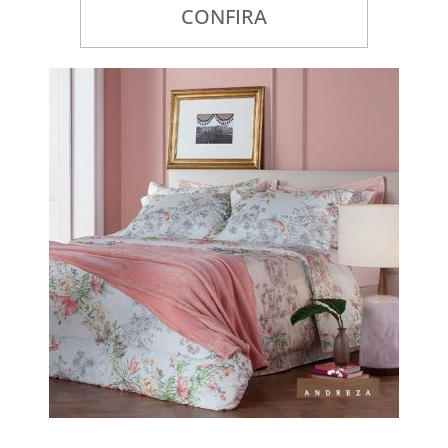
CONFIRA