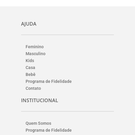
AJUDA
Feminino
Masculino
Kids
Casa
Bebê
Programa de Fidelidade
Contato
INSTITUCIONAL
Quem Somos
Programa de Fidelidade