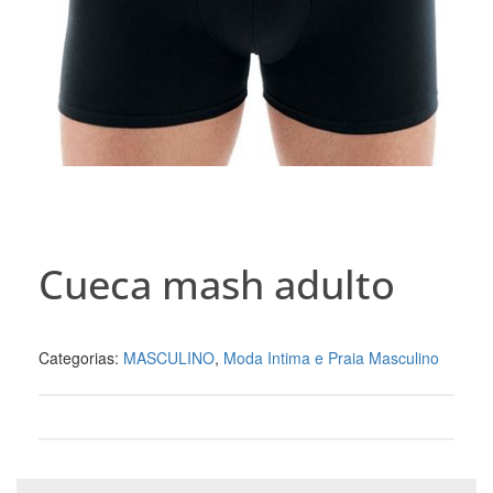
Cueca mash adulto
Categorias:
MASCULINO
,
Moda Intima e Praia Masculino