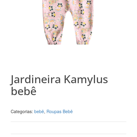
Jardineira Kamylus
bebê
Categorias:
bebê
,
Roupas Bebê