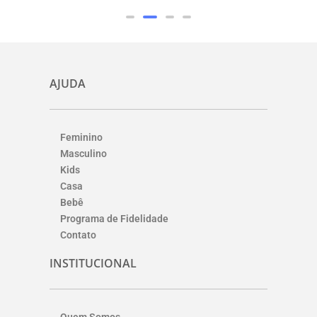
AJUDA
Feminino
Masculino
Kids
Casa
Bebê
Programa de Fidelidade
Contato
INSTITUCIONAL