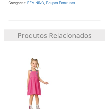
Categorias:
FEMININO
,
Roupas Femininas
Produtos Relacionados