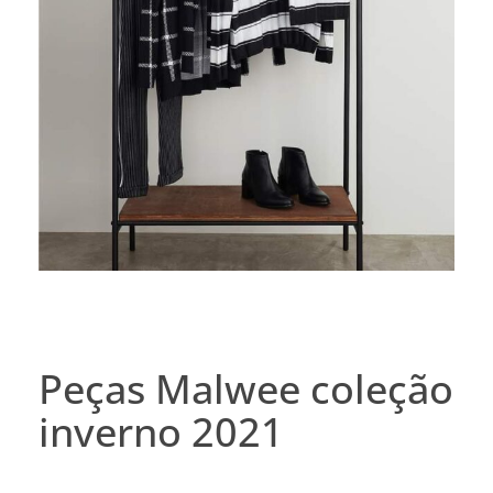
Peças Malwee coleção
inverno 2021