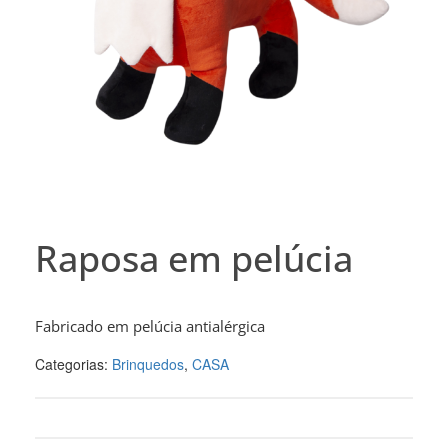
Raposa em pelúcia
Fabricado em pelúcia antialérgica
Categorias:
Brinquedos
,
CASA