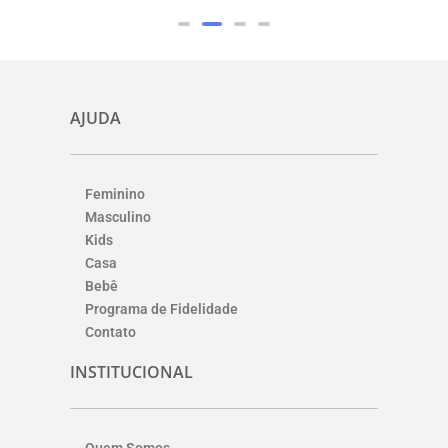
AJUDA
Feminino
Masculino
Kids
Casa
Bebê
Programa de Fidelidade
Contato
INSTITUCIONAL