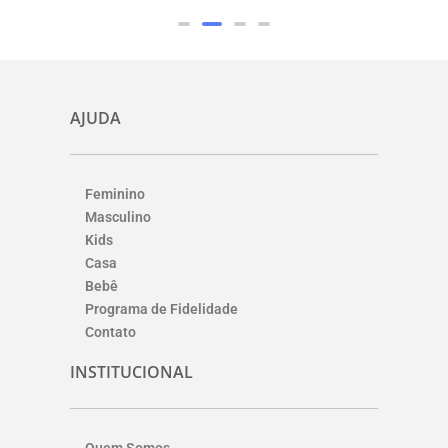
AJUDA
Feminino
Masculino
Kids
Casa
Bebê
Programa de Fidelidade
Contato
INSTITUCIONAL