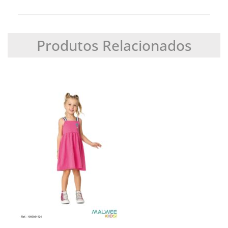
Produtos Relacionados