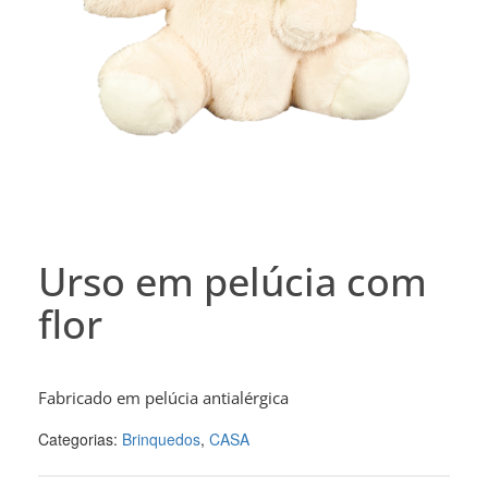
Urso em pelúcia com
flor
Fabricado em pelúcia antialérgica
Categorias:
Brinquedos
,
CASA