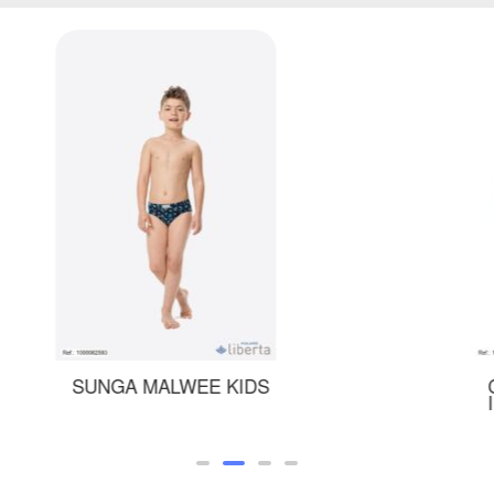
CONJUNTO MALWEE
INFANTIL