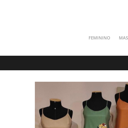
FEMININO
MAS