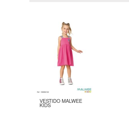
SUNGA MALWEE KIDS