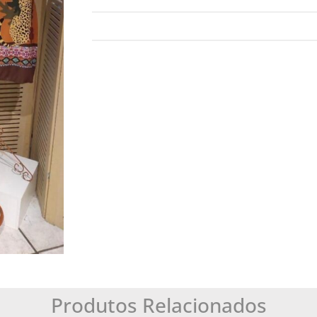
Produtos Relacionados