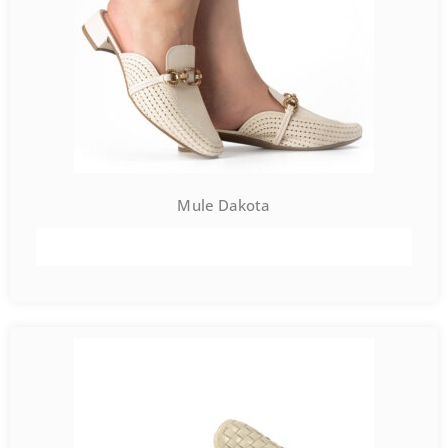
Mule Dakota
VER PRODUTO