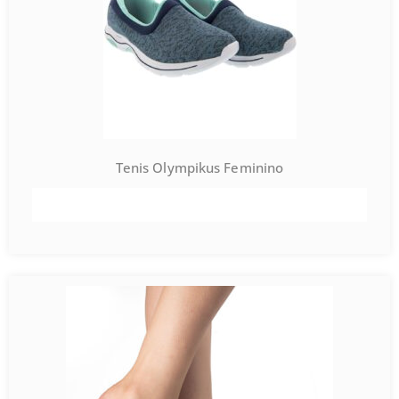
Tenis Olympikus Feminino
VER PRODUTO