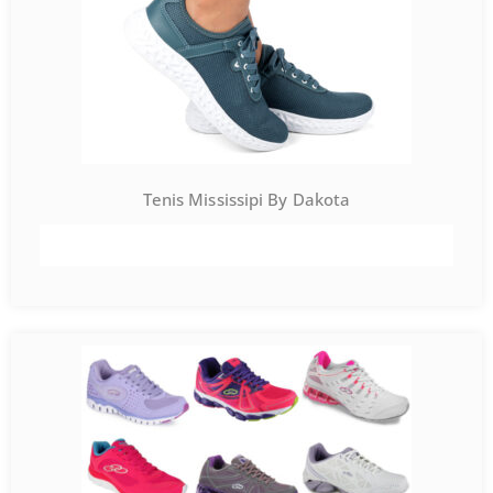
Tenis Mississipi By Dakota
VER PRODUTO