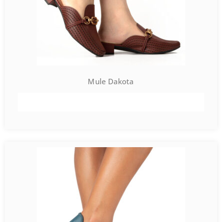
Mule Dakota
VER PRODUTO