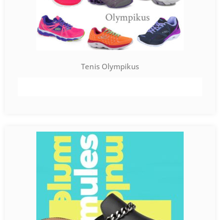
Tenis Olympikus
VER PRODUTO