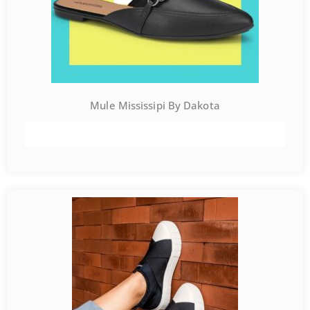
Mule Mississipi By Dakota
VER PRODUTO