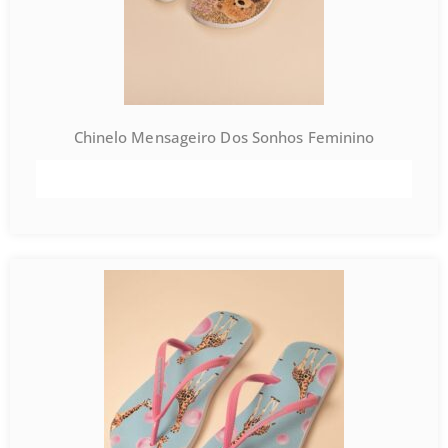
Chinelo Mensageiro Dos Sonhos Feminino
VER PRODUTO