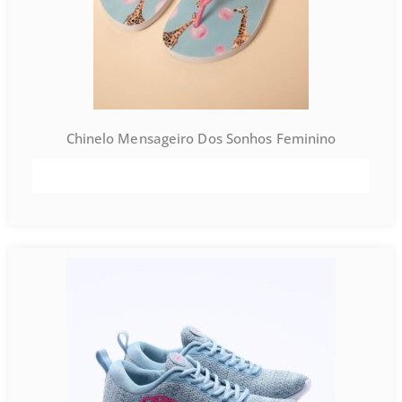
Chinelo Mensageiro Dos Sonhos Feminino
VER PRODUTO