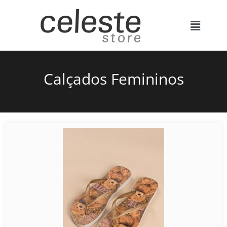
Calçados Femininos