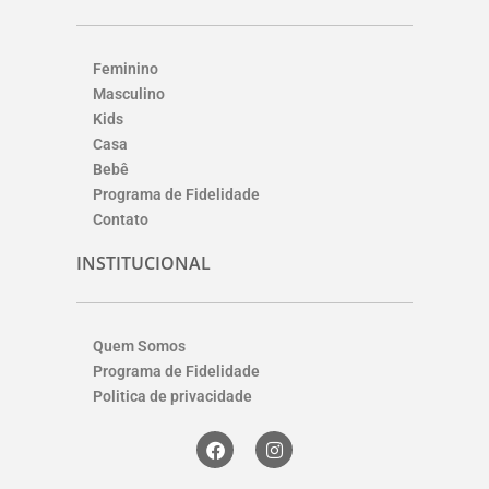
Feminino
Masculino
Kids
Casa
Bebê
Programa de Fidelidade
Contato
INSTITUCIONAL
Quem Somos
Programa de Fidelidade
Politica de privacidade