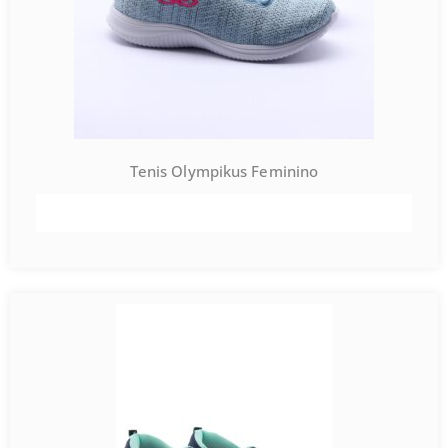
Tenis Olympikus Feminino
VER PRODUTO