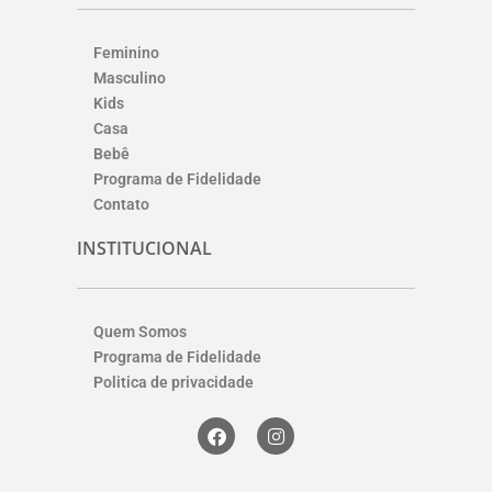
Feminino
Masculino
Kids
Casa
Bebê
Programa de Fidelidade
Contato
INSTITUCIONAL
Quem Somos
Programa de Fidelidade
Politica de privacidade