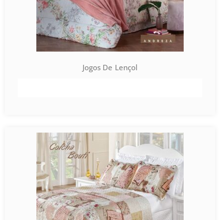
Jogos De Lençol
VER PRODUTO